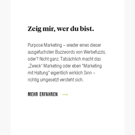
Zeig mir, wer du bist.
Purpose Marketing – wieder eines dieser
ausgefuchsten Buzzwords von Werbefuzzis,
oder? Nicht ganz. Tatsächlich macht das
„Zweck“ Marketing oder eben "Marketing
mit Haltung" eigentlich wirklich Sinn –
richtig umgesetzt versteht sich.
MEHR ERFAHREN