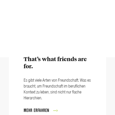
That’s what friends are
for.
Es gibt viele Arten von Freundschaft. Was es
braucht, um Freundschaft im beruflichen
Kontext zu leben, sind nicht nur flache
Hierarchien.
MEHR ERFAHREN