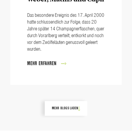
Das besondere Ereignis des 17. April 2000
hatte schlussendlich zur Folge, dass 20
Jahre später 14 Champagnerflaschen, quer
durch Vorarlberg verteilt, entkorkt und noch
vor dem Zwölfeläuten genussvoll geleert
wurden.
MEHR ERFAHREN
MEHR BLOGS LADEN