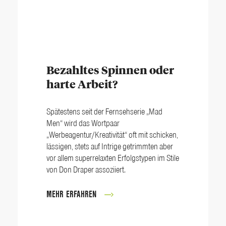
Bezahltes Spinnen oder
harte Arbeit?
Spätestens seit der Fernsehserie „Mad
Men“ wird das Wortpaar
„Werbeagentur/Kreativität“ oft mit schicken,
lässigen, stets auf Intrige getrimmten aber
vor allem superrelaxten Erfolgstypen im Stile
von Don Draper assoziiert.
MEHR ERFAHREN