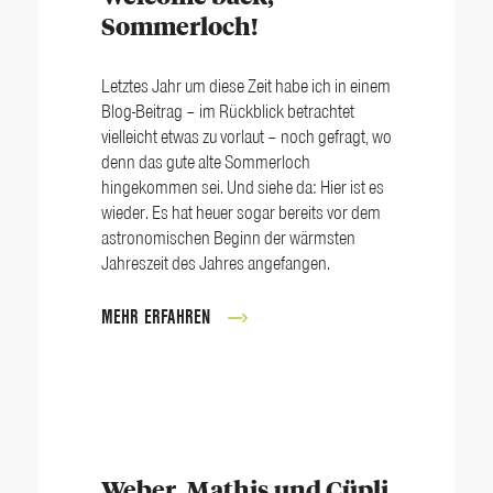
Sommerloch!
Letztes Jahr um diese Zeit habe ich in einem
Blog-Beitrag – im Rückblick betrachtet
vielleicht etwas zu vorlaut – noch gefragt, wo
denn das gute alte Sommerloch
hingekommen sei. Und siehe da: Hier ist es
wieder. Es hat heuer sogar bereits vor dem
astronomischen Beginn der wärmsten
Jahreszeit des Jahres angefangen.
MEHR ERFAHREN
Weber, Mathis und Cüpli