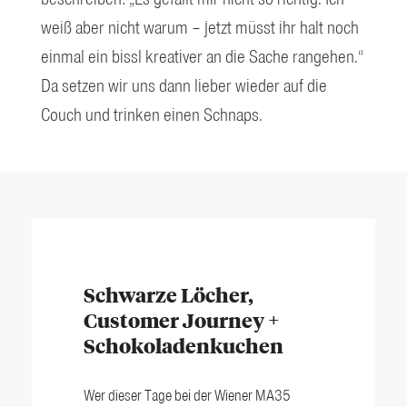
weiß aber nicht warum – jetzt müsst ihr halt noch
einmal ein bissl kreativer an die Sache rangehen.“
Da setzen wir uns dann lieber wieder auf die
Couch und trinken einen Schnaps.
Schwarze Löcher,
Customer Journey +
Schokoladenkuchen
Wer dieser Tage bei der Wiener MA35