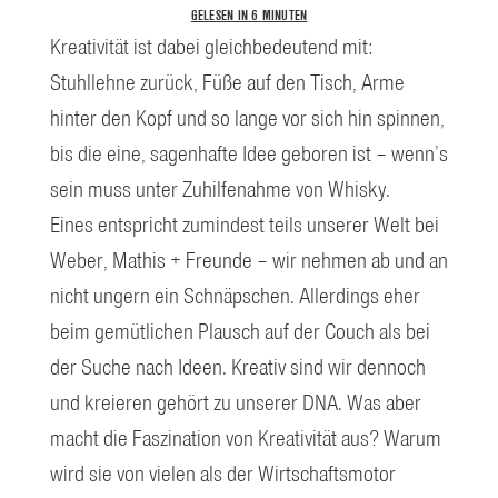
GELESEN IN
6
MINUTEN
Kreativität ist dabei gleichbedeutend mit:
Stuhllehne zurück, Füße auf den Tisch, Arme
hinter den Kopf und so lange vor sich hin spinnen,
bis die eine, sagenhafte Idee geboren ist – wenn’s
sein muss unter Zuhilfenahme von Whisky.
Eines entspricht zumindest teils unserer Welt bei
Weber, Mathis + Freunde – wir nehmen ab und an
nicht ungern ein Schnäpschen. Allerdings eher
beim gemütlichen Plausch auf der Couch als bei
der Suche nach Ideen. Kreativ sind wir dennoch
und kreieren gehört zu unserer DNA. Was aber
macht die Faszination von Kreativität aus? Warum
wird sie von vielen als der Wirtschaftsmotor