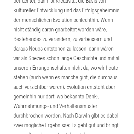
betrachtet, dann ist Kreativität die Basis von
kultureller Entwicklung und das Erfolgsgeheimnis
der menschlichen Evolution schlechthin. Wenn
nicht ständig daran gearbeitet worden wäre,
Bestehendes zu verändern, zu verbessern und
daraus Neues entstehen zu lassen, dann wären
wir als Spezies schon lange Geschichte und mit all
unseren Errungenschaften nicht da, wo wir heute
stehen (auch wenn es manche gibt, die durchaus
auch verzichtbar wären). Evolution entsteht aber
gemeinhin nur dort, wo bekannte Denk-,
Wahrnehmungs- und Verhaltensmuster
durchbrochen werden. Nach Darwin gibt es dabei
zwei mögliche Ergebnisse: Es geht gut und bringt