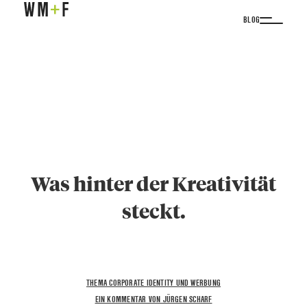
BLOG
Was hinter der Kreativität
steckt.
THEMA CORPORATE IDENTITY UND WERBUNG
EIN KOMMENTAR VON JÜRGEN SCHARF