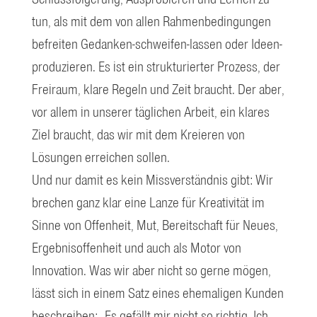
tun, als mit dem von allen Rahmenbedingungen
befreiten Gedanken-schweifen-lassen oder Ideen-
produzieren. Es ist ein strukturierter Prozess, der
Freiraum, klare Regeln und Zeit braucht. Der aber,
vor allem in unserer täglichen Arbeit, ein klares
Ziel braucht, das wir mit dem Kreieren von
Lösungen erreichen sollen.
Und nur damit es kein Missverständnis gibt: Wir
brechen ganz klar eine Lanze für Kreativität im
Sinne von Offenheit, Mut, Bereitschaft für Neues,
Ergebnisoffenheit und auch als Motor von
Innovation. Was wir aber nicht so gerne mögen,
lässt sich in einem Satz eines ehemaligen Kunden
beschreiben: „Es gefällt mir nicht so richtig. Ich