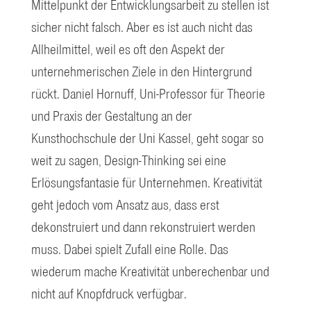
Mittelpunkt der Entwicklungsarbeit zu stellen ist
sicher nicht falsch. Aber es ist auch nicht das
Allheilmittel, weil es oft den Aspekt der
unternehmerischen Ziele in den Hintergrund
rückt. Daniel Hornuff, Uni-Professor für Theorie
und Praxis der Gestaltung an der
Kunsthochschule der Uni Kassel, geht sogar so
weit zu sagen, Design-Thinking sei eine
Erlösungsfantasie für Unternehmen. Kreativität
geht jedoch vom Ansatz aus, dass erst
dekonstruiert und dann rekonstruiert werden
muss. Dabei spielt Zufall eine Rolle. Das
wiederum mache Kreativität unberechenbar und
nicht auf Knopfdruck verfügbar.