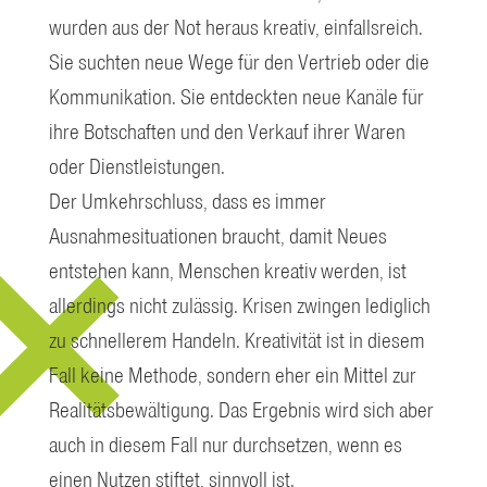
wurden aus der Not heraus kreativ, einfallsreich.
Sie suchten neue Wege für den Vertrieb oder die
Kommunikation. Sie entdeckten neue Kanäle für
ihre Botschaften und den Verkauf ihrer Waren
oder Dienstleistungen.
Der Umkehrschluss, dass es immer
Ausnahmesituationen braucht, damit Neues
entstehen kann, Menschen kreativ werden, ist
allerdings nicht zulässig. Krisen zwingen lediglich
zu schnellerem Handeln. Kreativität ist in diesem
Fall keine Methode, sondern eher ein Mittel zur
Realitätsbewältigung. Das Ergebnis wird sich aber
auch in diesem Fall nur durchsetzen, wenn es
einen Nutzen stiftet, sinnvoll ist.