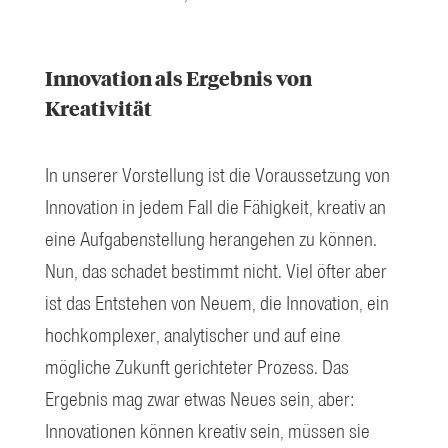
Innovation als Ergebnis von
Kreativität
In unserer Vorstellung ist die Voraussetzung von
Innovation in jedem Fall die Fähigkeit, kreativ an
eine Aufgabenstellung herangehen zu können.
Nun, das schadet bestimmt nicht. Viel öfter aber
ist das Entstehen von Neuem, die Innovation, ein
hochkomplexer, analytischer und auf eine
mögliche Zukunft gerichteter Prozess. Das
Ergebnis mag zwar etwas Neues sein, aber:
Innovationen können kreativ sein, müssen sie