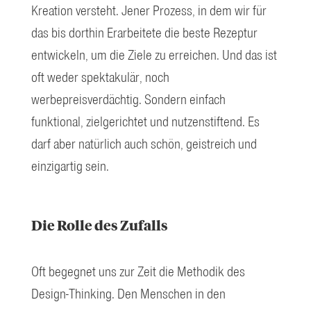
Kreation versteht. Jener Prozess, in dem wir für
das bis dorthin Erarbeitete die beste Rezeptur
entwickeln, um die Ziele zu erreichen. Und das ist
oft weder spektakulär, noch
werbepreisverdächtig. Sondern einfach
funktional, zielgerichtet und nutzenstiftend. Es
darf aber natürlich auch schön, geistreich und
einzigartig sein.
Die Rolle des Zufalls
Oft begegnet uns zur Zeit die Methodik des
Design-Thinking. Den Menschen in den