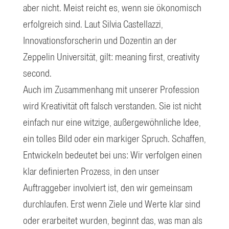
aber nicht. Meist reicht es, wenn sie ökonomisch
erfolgreich sind. Laut Silvia Castellazzi,
Innovationsforscherin und Dozentin an der
Zeppelin Universität, gilt: meaning first, creativity
second.
Auch im Zusammenhang mit unserer Profession
wird Kreativität oft falsch verstanden. Sie ist nicht
einfach nur eine witzige, außergewöhnliche Idee,
ein tolles Bild oder ein markiger Spruch. Schaffen,
Entwickeln bedeutet bei uns: Wir verfolgen einen
klar definierten Prozess, in den unser
Auftraggeber involviert ist, den wir gemeinsam
durchlaufen. Erst wenn Ziele und Werte klar sind
oder erarbeitet wurden, beginnt das, was man als