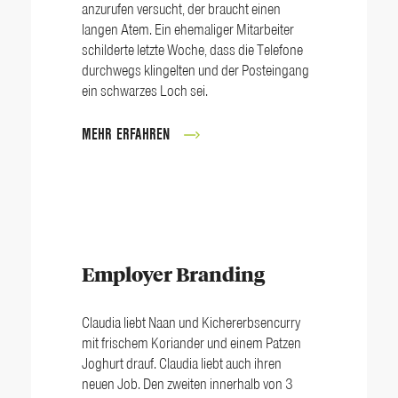
anzurufen versucht, der braucht einen
langen Atem. Ein ehemaliger Mitarbeiter
schilderte letzte Woche, dass die Telefone
durchwegs klingelten und der Posteingang
ein schwarzes Loch sei.
MEHR ERFAHREN
Employer Branding
Claudia liebt Naan und Kicher­­­­erbsen­curry
mit frischem Koriander und einem Patzen
Joghurt drauf. Claudia liebt auch ihren
neuen Job. Den zweiten innerhalb von 3