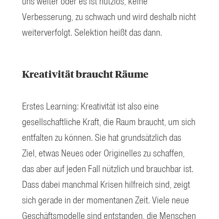
uns weiter oder es ist nutzlos, keine
Verbesserung, zu schwach und wird deshalb nicht
weiterverfolgt. Selektion heißt das dann.
Kreativität braucht Räume
Erstes Learning: Kreativität ist also eine
gesellschaftliche Kraft, die Raum braucht, um sich
entfalten zu können. Sie hat grundsätzlich das
Ziel, etwas Neues oder Originelles zu schaffen,
das aber auf jeden Fall nützlich und brauchbar ist.
Dass dabei manchmal Krisen hilfreich sind, zeigt
sich gerade in der momentanen Zeit. Viele neue
Geschäftsmodelle sind entstanden, die Menschen