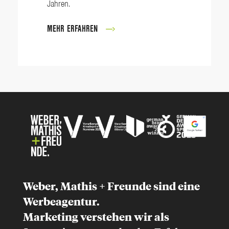
Jahren.
MEHR ERFAHREN
Weber, Mathis + Freunde sind eine
Werbeagentur.
Marketing
verstehen wir als