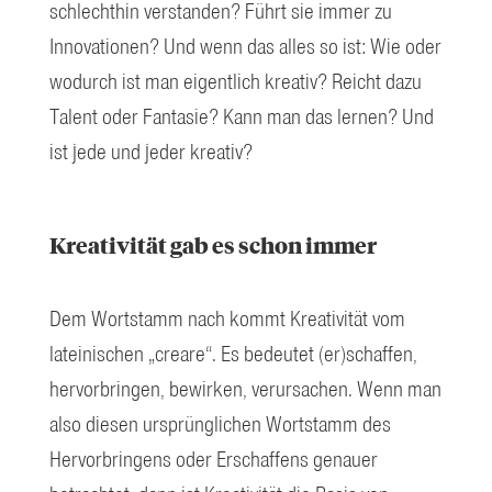
schlechthin verstanden? Führt sie immer zu
Innovationen? Und wenn das alles so ist: Wie oder
wodurch ist man eigentlich kreativ? Reicht dazu
Talent oder Fantasie? Kann man das lernen? Und
ist jede und jeder kreativ?
Kreativität gab es schon immer
Dem Wortstamm nach kommt Kreativität vom
lateinischen „creare“. Es bedeutet (er)schaffen,
hervorbringen, bewirken, verursachen. Wenn man
also diesen ursprünglichen Wortstamm des
Hervorbringens oder Erschaffens genauer