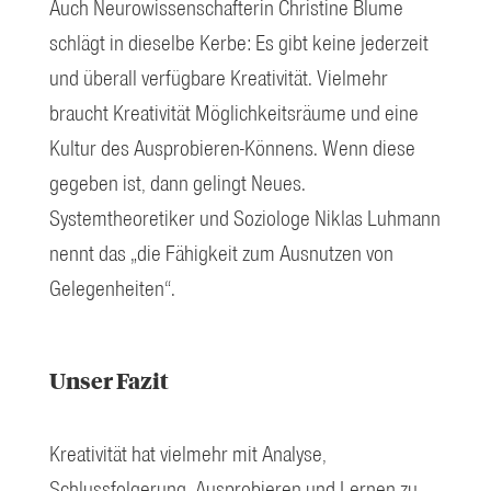
Auch Neurowissenschafterin Christine Blume
schlägt in dieselbe Kerbe: Es gibt keine jederzeit
und überall verfügbare Kreativität. Vielmehr
braucht Kreativität Möglichkeitsräume und eine
Kultur des Ausprobieren-Könnens. Wenn diese
gegeben ist, dann gelingt Neues.
Systemtheoretiker und Soziologe Niklas Luhmann
nennt das „die Fähigkeit zum Ausnutzen von
Gelegenheiten“.
Unser Fazit
Kreativität hat vielmehr mit Analyse,
Schlussfolgerung, Ausprobieren und Lernen zu