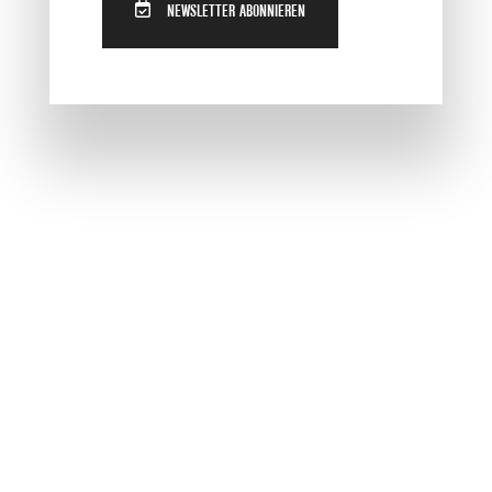
NEWSLETTER ABONNIEREN
möchten.
PAKETE VERGLEICHEN