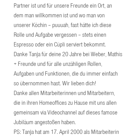
Partner ist und für unsere Freunde ein Ort, an
dem man willkommen ist und wo man von
unserer Köchin – puuuah, fast hätte ich diese
Rolle und Aufgabe vergessen – stets einen
Espresso oder ein Cüpli serviert bekommt.
Danke Tanja für deine 20 Jahre bei Weber, Mathis
+ Freunde und für alle unzähligen Rollen,
Aufgaben und Funktionen, die du immer einfach
so übernommen hast. Wir lieben dich!
Danke allen Mitarbeiterinnen und Mitarbeitern,
die in ihren Homeoffices zu Hause mit uns allen
gemeinsam via Videochannel auf dieses famose
Jubiläum angestoßen haben.
PS: Tanja hat am 17. April 2000 als Mitarbeiterin