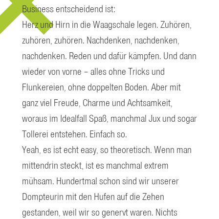
Business entscheidend ist:
Herz und Hirn in die Waagschale legen. Zuhören,
zuhören, zuhören. Nachdenken, nachdenken,
nachdenken. Reden und dafür kämpfen. Und dann
wieder von vorne – alles ohne Tricks und
Flunkereien, ohne doppelten Boden. Aber mit
ganz viel Freude, Charme und Achtsamkeit,
woraus im Idealfall Spaß, manchmal Jux und sogar
Tollerei entstehen. Einfach so.
Yeah, es ist echt easy, so theoretisch. Wenn man
mittendrin steckt, ist es manchmal extrem
mühsam. Hundertmal schon sind wir unserer
Dompteurin mit den Hufen auf die Zehen
gestanden, weil wir so genervt waren. Nichts