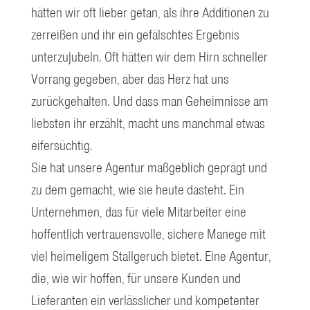
hätten wir oft lieber getan, als ihre Additionen zu
zerreißen und ihr ein gefälschtes Ergebnis
unterzujubeln. Oft hätten wir dem Hirn schneller
Vorrang gegeben, aber das Herz hat uns
zurückgehalten. Und dass man Geheimnisse am
liebsten ihr erzählt, macht uns manchmal etwas
eifersüchtig.
Sie hat unsere Agentur maßgeblich geprägt und
zu dem gemacht, wie sie heute dasteht. Ein
Unternehmen, das für viele Mitarbeiter eine
hoffentlich vertrauensvolle, sichere Manege mit
viel heimeligem Stallgeruch bietet. Eine Agentur,
die, wie wir hoffen, für unsere Kunden und
Lieferanten ein verlässlicher und kompetenter