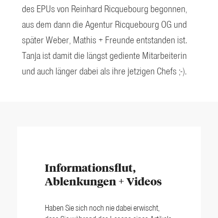
des EPUs von Reinhard Ricquebourg begonnen,
aus dem dann die Agentur Ricquebourg OG und
später Weber, Mathis + Freunde entstanden ist.
Tanja ist damit die längst gediente Mitarbeiterin
und auch länger dabei als ihre jetzigen Chefs ;-).
Informationsflut,
Ablenkungen + Videos
Haben Sie sich noch nie dabei erwischt,