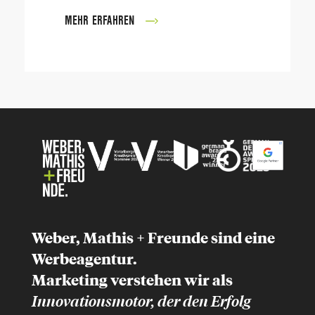
MEHR ERFAHREN
Weber, Mathis + Freunde sind eine
Werbeagentur.
Marketing
verstehen wir als
Innovationsmotor, der
den Erfolg