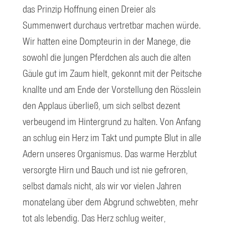
das Prinzip Hoffnung einen Dreier als
Summenwert durchaus vertretbar machen würde.
Wir hatten eine Dompteurin in der Manege, die
sowohl die jungen Pferdchen als auch die alten
Gäule gut im Zaum hielt, gekonnt mit der Peitsche
knallte und am Ende der Vorstellung den Rösslein
den Applaus überließ, um sich selbst dezent
verbeugend im Hintergrund zu halten. Von Anfang
an schlug ein Herz im Takt und pumpte Blut in alle
Adern unseres Organismus. Das warme Herzblut
versorgte Hirn und Bauch und ist nie gefroren,
selbst damals nicht, als wir vor vielen Jahren
monatelang über dem Abgrund schwebten, mehr
tot als lebendig. Das Herz schlug weiter,