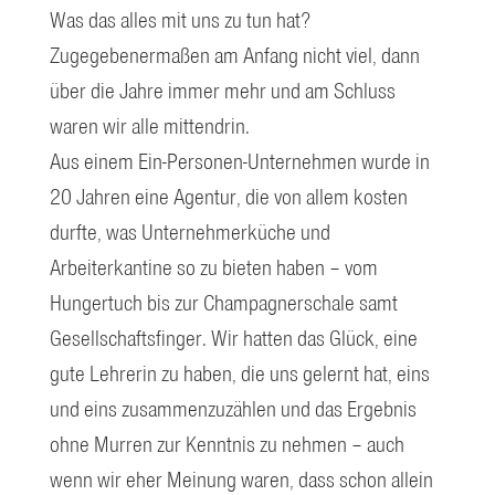
Was das alles mit uns zu tun hat?
Zugegebenermaßen am Anfang nicht viel, dann
über die Jahre immer mehr und am Schluss
waren wir alle mittendrin.
Aus einem Ein-Personen-Unternehmen wurde in
20 Jahren eine Agentur, die von allem kosten
durfte, was Unternehmerküche und
Arbeiterkantine so zu bieten haben – vom
Hungertuch bis zur Champagnerschale samt
Gesellschaftsfinger. Wir hatten das Glück, eine
gute Lehrerin zu haben, die uns gelernt hat, eins
und eins zusammenzuzählen und das Ergebnis
ohne Murren zur Kenntnis zu nehmen – auch
wenn wir eher Meinung waren, dass schon allein