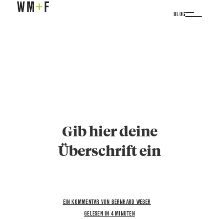
BLOG
Gib hier deine
Überschrift ein
EIN KOMMENTAR VON BERNHARD WEBER
GELESEN IN
4
MINUTEN