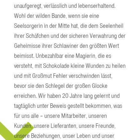
unaufgeregt, verlässlich und lebenserhaltend.
Wohl der wilden Bande, wenn sie eine
Seelsorgerin in der Mitte hat, die dem Seelenheil
ihrer Schäfchen und der sicheren Verwahrung der
Geheimisse ihrer Schlawiner den größten Wert
beimisst. Unbezahlbar eine Magierin, die es
versteht, mit Schokolade kleine Wunden zu heilen
und mit Großmut Fehler verschwinden lässt,
bevor sie den Schlegel der großen Glocke
erreichen. Wir haben 20 Jahre lang gelernt und
tagtäglich unter Beweis gestellt bekommen, was
für uns alle – unsere Mitarbeiter, unseren
Kunden, unsere Lieferanten, unsere Freunde,
unsere Beziehungen, unser Leben und unser