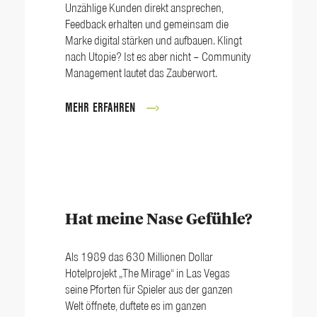
Unzählige Kunden direkt ansprechen,
Feedback erhalten und gemeinsam die
Marke digital stärken und aufbauen. Klingt
nach Utopie? Ist es aber nicht – Community
Management lautet das Zauberwort.
MEHR ERFAHREN
Hat meine Nase Gefühle?
Als 1989 das 630 Millionen Dollar
Hotelprojekt „The Mirage“ in Las Vegas
seine Pforten für Spieler aus der ganzen
Welt öffnete, duftete es im ganzen