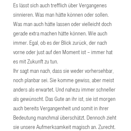
Es lässt sich auch trefflich über Vergangenes
sinnieren. Was man hätte können oder sollen.
Was man auch hätte lassen oder vielleicht doch
gerade extra machen hätte können. Wie auch
immer. Egal, ob es der Blick zurück, der nach
vorne oder just auf den Moment ist – immer hat
es mit Zukunft zu tun.
Ihr sagt man nach, dass sie weder vorhersehbar,
noch planbar sei. Sie komme gewiss, aber meist
anders als erwartet. Und nahezu immer schneller
als gewünscht. Das Gute an ihr ist, sie ist morgen
auch bereits Vergangenheit und somit in ihrer
Bedeutung manchmal überschätzt. Dennoch zieht
sie unsere Aufmerksamkeit magisch an. Zurecht.