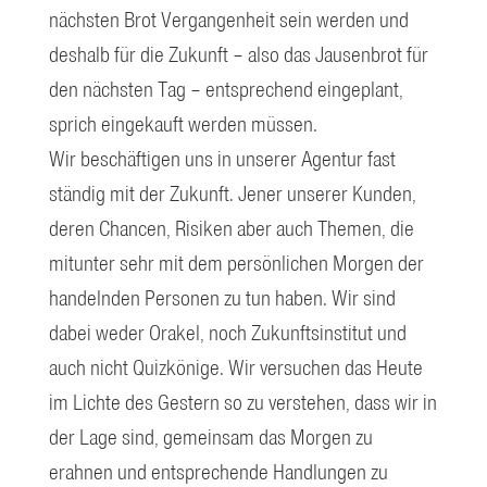
nächsten Brot Vergangenheit sein werden und
deshalb für die Zukunft – also das Jausenbrot für
den nächsten Tag – entsprechend eingeplant,
sprich eingekauft werden müssen.
Wir beschäftigen uns in unserer Agentur fast
ständig mit der Zukunft. Jener unserer Kunden,
deren Chancen, Risiken aber auch Themen, die
mitunter sehr mit dem persönlichen Morgen der
handelnden Personen zu tun haben. Wir sind
dabei weder Orakel, noch Zukunftsinstitut und
auch nicht Quizkönige. Wir versuchen das Heute
im Lichte des Gestern so zu verstehen, dass wir in
der Lage sind, gemeinsam das Morgen zu
erahnen und entsprechende Handlungen zu