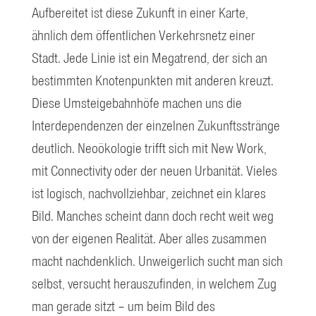
Aufbereitet ist diese Zukunft in einer Karte,
ähnlich dem öffentlichen Verkehrsnetz einer
Stadt. Jede Linie ist ein Megatrend, der sich an
bestimmten Knotenpunkten mit anderen kreuzt.
Diese Umsteigebahnhöfe machen uns die
Interdependenzen der einzelnen Zukunftsstränge
deutlich. Neoökologie trifft sich mit New Work,
mit Connectivity oder der neuen Urbanität. Vieles
ist logisch, nachvollziehbar, zeichnet ein klares
Bild. Manches scheint dann doch recht weit weg
von der eigenen Realität. Aber alles zusammen
macht nachdenklich. Unweigerlich sucht man sich
selbst, versucht herauszufinden, in welchem Zug
man gerade sitzt – um beim Bild des