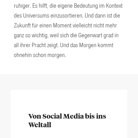
ruhiger. Es hilft, die eigene Bedeutung im Kontext
des Universums einzusortieren. Und dann ist die
Zukunft für einen Moment vielleicht nicht mehr
ganz so wichtig, weil sich die Gegenwart grad in
all ihrer Pracht zeigt. Und das Morgen kommt
ohnehin schon morgen.
Von Social Media bis ins
Weltall