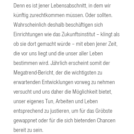
Denn es ist jener Lebensabschnitt, in dem wir
künftig zurechtkommen müssen. Oder sollten.
Wahrscheinlich deshalb beschäftigen sich
Einrichtungen wie das Zukunftsinstitut – klingt als
ob sie dort gemacht würde – mit eben jener Zeit,
die vor uns liegt und die unser aller Leben
bestimmen wird. Jährlich erscheint somit der
Megatrend-Bericht, der die wichtigsten zu
erwartenden Entwicklungen vorweg zu nehmen
versucht und uns daher die Möglichkeit bietet,
unser eigenes Tun, Arbeiten und Leben
entsprechend zu justieren, um für das Gröbste
gewappnet oder für die sich bietenden Chancen
bereit zu sein.