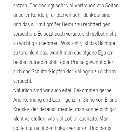
setzen. Das bedingt sehr viel Vertrauen von Seiten
unserer Kunden, für das wir sehr dankbar sind
und das wir mit großer Demut zu rechtfertigen
versuchen. Es setzt auch voraus, sich selbst nicht
zu wichtig zu nehmen. Was zählt, ist das Richtige
zu tun, nicht das, womit man das eigene Ego am
besten zufriedenstellt oder Preise gewinnt oder
sich das Schulterklopfen der Kollegen zu sichern
versucht.
Natürlich sind wir auch eitel. Bekommen gerne
Anerkennung und Lob – ganz im Sinne von Bruno
Kreisky, der dereinst meinte, man könne sich gar
nicht vorstellen, wie viel Lob er aushalte. Man
sollte nur nicht den Fokus verlieren. Und der ist