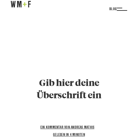
BLOG
Gib hier deine
Überschrift ein
EIN KOMMENTAR VON ANDREAS MATHIS
GELESEN IN
4
MINUTEN