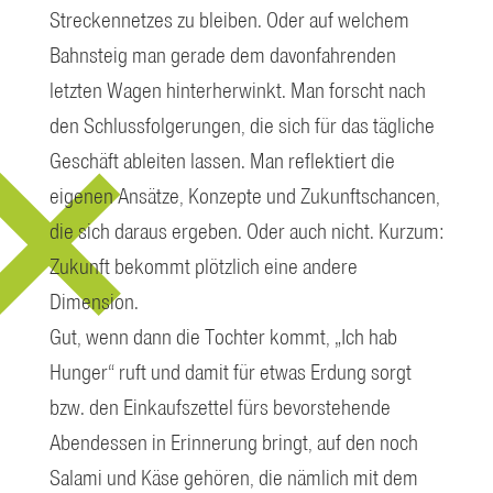
Streckennetzes zu bleiben. Oder auf welchem
Bahnsteig man gerade dem davonfahrenden
letzten Wagen hinterherwinkt. Man forscht nach
den Schlussfolgerungen, die sich für das tägliche
Geschäft ableiten lassen. Man reflektiert die
eigenen Ansätze, Konzepte und Zukunftschancen,
die sich daraus ergeben. Oder auch nicht. Kurzum:
Zukunft bekommt plötzlich eine andere
Dimension.
Gut, wenn dann die Tochter kommt, „Ich hab
Hunger“ ruft und damit für etwas Erdung sorgt
bzw. den Einkaufszettel fürs bevorstehende
Abendessen in Erinnerung bringt, auf den noch
Salami und Käse gehören, die nämlich mit dem