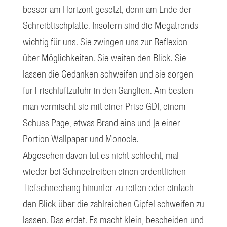
besser am Horizont gesetzt, denn am Ende der
Schreibtischplatte. Insofern sind die Megatrends
wichtig für uns. Sie zwingen uns zur Reflexion
über Möglichkeiten. Sie weiten den Blick. Sie
lassen die Gedanken schweifen und sie sorgen
für Frischluftzufuhr in den Ganglien. Am besten
man vermischt sie mit einer Prise GDI, einem
Schuss Page, etwas Brand eins und je einer
Portion Wallpaper und Monocle.
Abgesehen davon tut es nicht schlecht, mal
wieder bei Schneetreiben einen ordentlichen
Tiefschneehang hinunter zu reiten oder einfach
den Blick über die zahlreichen Gipfel schweifen zu
lassen. Das erdet. Es macht klein, bescheiden und