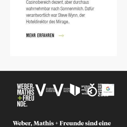
Casinobereich dezent, aber durchaus
wahrnehmbar nach Sonnenmilch. Dafür
verantwortlich war Steve Wynn, der
Hoteldirektor des Mirage..
MEHR ERFAHREN
Weber, Mathis + Freunde sind eine