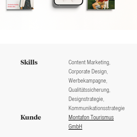
Skills
Content Marketing,
Corporate Design,
Werbekampagne,
Qualitätssicherung,
Designstrategie,
Kommunikationsstrategie
Kunde
Montafon Tourismus
GmbH