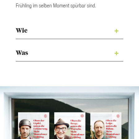
Frühling im selben Moment spürbar sind.
Wie
Was