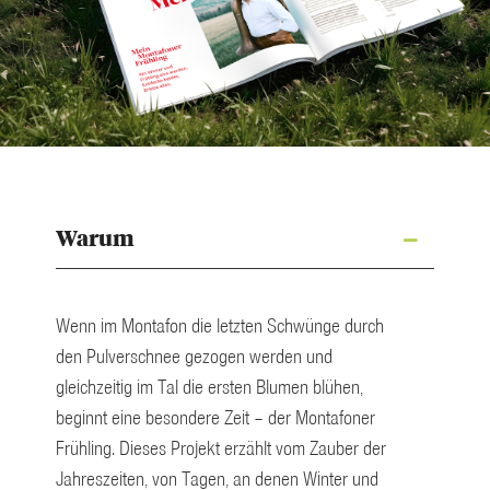
Warum
Wenn im Montafon die letzten Schwünge durch
den Pulverschnee gezogen werden und
gleichzeitig im Tal die ersten Blumen blühen,
beginnt eine besondere Zeit – der Montafoner
Frühling. Dieses Projekt erzählt vom Zauber der
Jahreszeiten, von Tagen, an denen Winter und