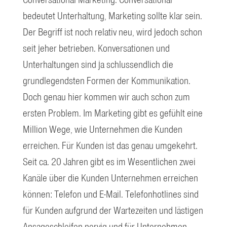
Conversational Marketing. Conversational
bedeutet Unterhaltung, Marketing sollte klar sein.
Der Begriff ist noch relativ neu, wird jedoch schon
seit jeher betrieben. Konversationen und
Unterhaltungen sind ja schlussendlich die
grundlegendsten Formen der Kommunikation.
Doch genau hier kommen wir auch schon zum
ersten Problem. Im Marketing gibt es gefühlt eine
Million Wege, wie Unternehmen die Kunden
erreichen. Für Kunden ist das genau umgekehrt.
Seit ca. 20 Jahren gibt es im Wesentlichen zwei
Kanäle über die Kunden Unternehmen erreichen
können: Telefon und E-Mail. Telefonhotlines sind
für Kunden aufgrund der Wartezeiten und lästigen