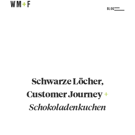
BLOG
Schwarze Löcher,
Customer Journey
+
Schokoladenkuchen