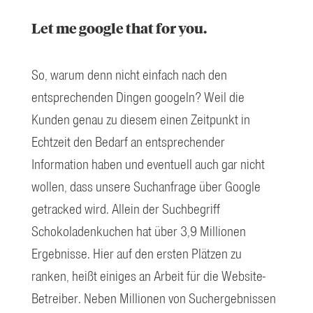
Let me google that for you.
So, warum denn nicht einfach nach den
entsprechenden Dingen googeln? Weil die
Kunden genau zu diesem einen Zeitpunkt in
Echtzeit den Bedarf an entsprechender
Information haben und eventuell auch gar nicht
wollen, dass unsere Suchanfrage über Google
getracked wird. Allein der Suchbegriff
Schokoladenkuchen hat über 3,9 Millionen
Ergebnisse. Hier auf den ersten Plätzen zu
ranken, heißt einiges an Arbeit für die Website-
Betreiber. Neben Millionen von Suchergebnissen