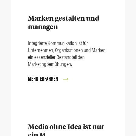
Marken gestalten und
managen
Integrierte Kommunikation ist für
Unternehmen, Organisationen und Marken
ein essenzieller Bestandteil der
Marketingbemühungen.
MEHR ERFAHREN
Media ohne Idea ist nur
ein M