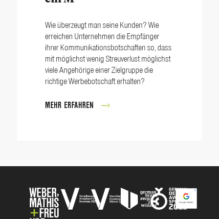
Wie überzeugt man seine Kunden? Wie
erreichen Unternehmen die Empfänger
ihrer Kommunikationsbotschaften so, dass
mit möglichst wenig Streuverlust möglichst
viele Angehörige einer Zielgruppe die
richtige Werbebotschaft erhalten?
MEHR ERFAHREN