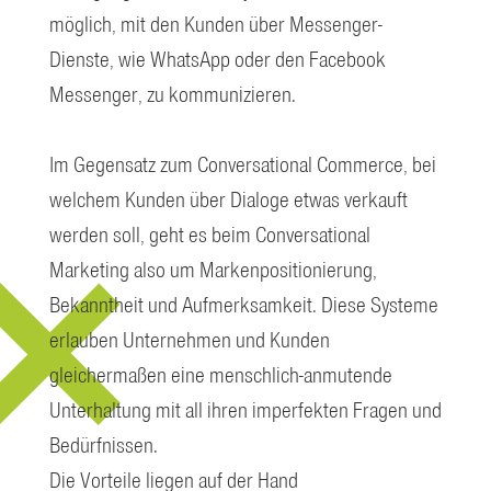
möglich, mit den Kunden über Messenger-
Dienste, wie WhatsApp oder den Facebook
Messenger, zu kommunizieren.
Im Gegensatz zum Conversational Commerce, bei
welchem Kunden über Dialoge etwas verkauft
werden soll, geht es beim Conversational
Marketing also um Markenpositionierung,
Bekanntheit und Aufmerksamkeit. Diese Systeme
erlauben Unternehmen und Kunden
gleichermaßen eine menschlich-anmutende
Unterhaltung mit all ihren imperfekten Fragen und
Bedürfnissen.
Die Vorteile liegen auf der Hand