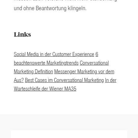
und ohne Beantwortung klingeln.
Links
Social Media in der Customer Experience
6
beachtenswerte Marketingtrends
Conversational
Marketing Definition
Messenger Marketing vor dem
Aus?
Best Cases im Conversational Marketing
In der
Warteschleife der Wiener MA35