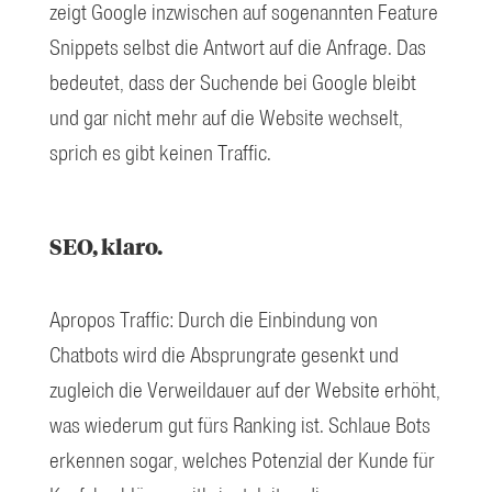
zeigt Google inzwischen auf sogenannten Feature
Snippets selbst die Antwort auf die Anfrage. Das
bedeutet, dass der Suchende bei Google bleibt
und gar nicht mehr auf die Website wechselt,
sprich es gibt keinen Traffic.
SEO, klaro.
Apropos Traffic: Durch die Einbindung von
Chatbots wird die Absprungrate gesenkt und
zugleich die Verweildauer auf der Website erhöht,
was wiederum gut fürs Ranking ist. Schlaue Bots
erkennen sogar, welches Potenzial der Kunde für