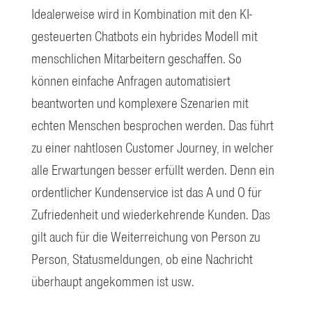
Idealerweise wird in Kombination mit den KI-
gesteuerten Chatbots ein hybrides Modell mit
menschlichen Mitarbeitern geschaffen. So
können einfache Anfragen automatisiert
beantworten und komplexere Szenarien mit
echten Menschen besprochen werden. Das führt
zu einer nahtlosen Customer Journey, in welcher
alle Erwartungen besser erfüllt werden. Denn ein
ordentlicher Kundenservice ist das A und O für
Zufriedenheit und wiederkehrende Kunden. Das
gilt auch für die Weiterreichung von Person zu
Person, Statusmeldungen, ob eine Nachricht
überhaupt angekommen ist usw.