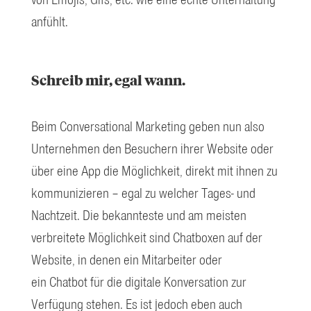
von Emojis, Gifs, etc. wie eine echte Unterhaltung
anfühlt.
Schreib mir, egal wann.
Beim Conversational Marketing geben nun also
Unternehmen den Besuchern ihrer Website oder
über eine App die Möglichkeit, direkt mit ihnen zu
kommunizieren – egal zu welcher Tages- und
Nachtzeit. Die bekannteste und am meisten
verbreitete Möglichkeit sind Chatboxen auf der
Website, in denen ein Mitarbeiter oder
ein Chatbot für die digitale Konversation zur
Verfügung stehen. Es ist jedoch eben auch