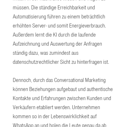
müssen. Die ständige Erreichbarkeit und
Automatisierung führen zu einem beträchtlich
erhöhten Server- und somit Energieverbrauch.
Außerdem lernt die KI durch die laufende
Aufzeichnung und Auswertung der Anfragen
ständig dazu, was zumindest aus
datenschutzrechtlicher Sicht zu hinterfragen ist.
Dennoch, durch das Conversational Marketing
können Beziehungen aufgebaut und authentische
Kontakte und Erfahrungen zwischen Kunden und
Verkäufern etabliert werden. Unternehmen
kommen so in der Lebenswirklichkeit auf
WhatsApp an und holen die Leute genau da ab,