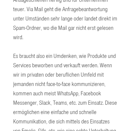
Ansageschleifen nervig und für Unternehmen
teuer. Via Mail geht die Anfragebeantwortung
unter Umständen sehr lange oder landet direkt im
Spam-Ordner, wo die Mail gar nicht erst gelesen
wird.
Es braucht also ein Umdenken, wie Produkte und
Services beworben und verkauft werden. Wenn
wir im privaten oder beruflichen Umfeld mit
jemanden nicht face-to-face kommunizieren,
kommen auch meist WhatsApp, Facebook
Messenger, Slack, Teams, etc. zum Einsatz. Diese
ermöglichen eine einfache und schnelle
Kommunikation, die sich mittels des Einsatzes