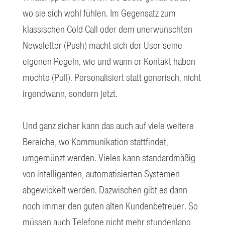
wo sie sich wohl fühlen. Im Gegensatz zum
klassischen Cold Call oder dem unerwünschten
Newsletter (Push) macht sich der User seine
eigenen Regeln, wie und wann er Kontakt haben
möchte (Pull). Personalisiert statt generisch, nicht
irgendwann, sondern jetzt.
Und ganz sicher kann das auch auf viele weitere
Bereiche, wo Kommunikation stattfindet,
umgemünzt werden. Vieles kann standardmäßig
von intelligenten, automatisierten Systemen
abgewickelt werden. Dazwischen gibt es dann
noch immer den guten alten Kundenbetreuer. So
müssen auch Telefone nicht mehr stundenlang