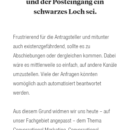
und der Posteingang ein
schwarzes Loch sei.
Frustrierend für die Antragsteller und mitunter
auch existenzgefährdend, sollte es zu
Abschiebungen oder dergleichen kommen. Dabei
wäre es mittlerweile so einfach, auf andere Kanäle
umzustellen. Viele der Anfragen könnten
womöglich auch automatisiert beantwortet
werden.
Aus diesem Grund widmen wir uns heute – auf
unser Fachgebiet angepasst – dem Thema