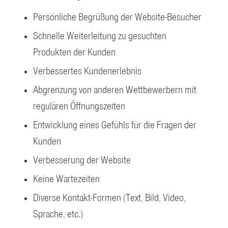
Persönliche Begrüßung der Website-Besucher
Schnelle Weiterleitung zu gesuchten
Produkten der Kunden
Verbessertes Kundenerlebnis
Abgrenzung von anderen Wettbewerbern mit
regulären Öffnungszeiten
Entwicklung eines Gefühls für die Fragen der
Kunden
Verbesserung der Website
Keine Wartezeiten
Diverse Kontakt-Formen (Text, Bild, Video,
Sprache, etc.)