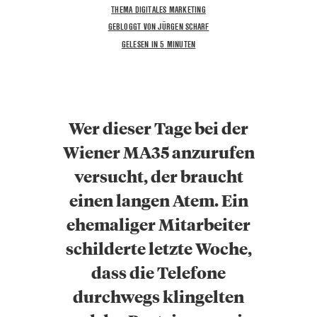
THEMA DIGITALES MARKETING
GEBLOGGT VON JÜRGEN SCHARF
GELESEN IN
5
MINUTEN
Wer dieser Tage bei der
Wiener MA35 anzurufen
versucht, der braucht
einen langen Atem. Ein
ehemaliger Mitarbeiter
schilderte letzte Woche,
dass die Telefone
durchwegs klingelten