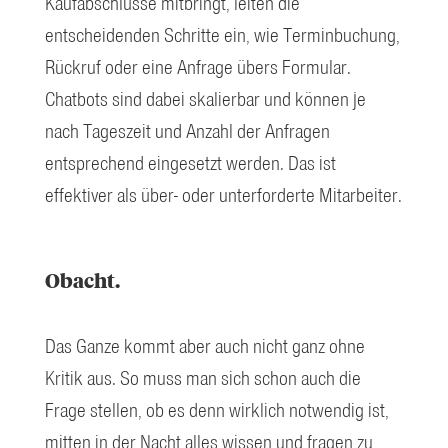
Kaufabschlüsse mitbringt, leiten die
entscheidenden Schritte ein, wie Terminbuchung,
Rückruf oder eine Anfrage übers Formular.
Chatbots sind dabei skalierbar und können je
nach Tageszeit und Anzahl der Anfragen
entsprechend eingesetzt werden. Das ist
effektiver als über- oder unterforderte Mitarbeiter.
Obacht.
Das Ganze kommt aber auch nicht ganz ohne
Kritik aus. So muss man sich schon auch die
Frage stellen, ob es denn wirklich notwendig ist,
mitten in der Nacht alles wissen und fragen zu