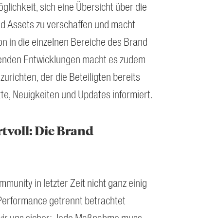
lichkeit, sich eine Übersicht über die
d Assets zu verschaffen und macht
on in die einzelnen Bereiche des Brand
fenden Entwicklungen macht es zudem
zurichten, der die Beteiligten bereits
tte, Neuigkeiten und Updates informiert.
tvoll: Die Brand
munity in letzter Zeit nicht ganz einig
Performance getrennt betrachtet