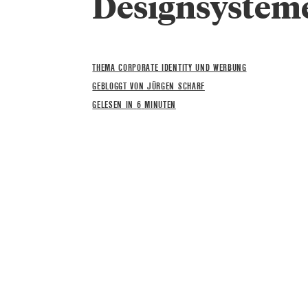
Designsystem
THEMA CORPORATE IDENTITY UND WERBUNG
GEBLOGGT VON JÜRGEN SCHARF
GELESEN IN
6
MINUTEN