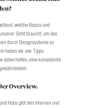
den?
fasst, welche Basics und
unserer Sicht braucht, um das
en durch Designsysteme zu
m haben wir vier Tipps
 dabei helfen, eine konsistente
gewährleisten.
Der Overview.
and Hubs gibt den internen und