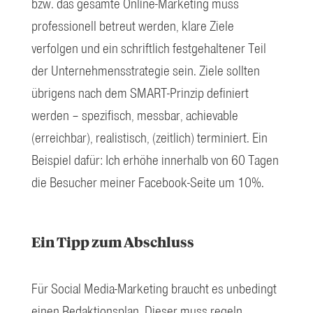
bzw. das gesamte Online-Marketing muss
professionell betreut werden, klare Ziele
verfolgen und ein schriftlich festgehaltener Teil
der Unternehmensstrategie sein. Ziele sollten
übrigens nach dem SMART-Prinzip definiert
werden – spezifisch, messbar, achievable
(erreichbar), realistisch, (zeitlich) terminiert. Ein
Beispiel dafür: Ich erhöhe innerhalb von 60 Tagen
die Besucher meiner Facebook-Seite um 10%.
Ein Tipp zum Abschluss
Für Social Media-Marketing braucht es unbedingt
einen Redaktionsplan. Dieser muss regeln,