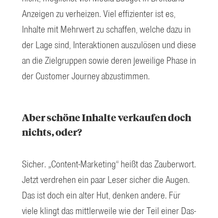
Anzeigen zu verheizen. Viel effizienter ist es,
Inhalte mit Mehrwert zu schaffen, welche dazu in
der Lage sind, Interaktionen auszulösen und diese
an die Zielgruppen sowie deren jeweilige Phase in
der Customer Journey abzustimmen.
Aber schöne Inhalte verkaufen doch
nichts, oder?
Sicher. „Content-Marketing“ heißt das Zauberwort.
Jetzt verdrehen ein paar Leser sicher die Augen.
Das ist doch ein alter Hut, denken andere. Für
viele klingt das mittlerweile wie der Teil einer Das-