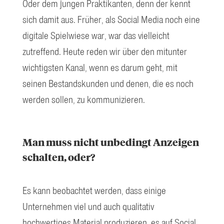
Oder dem jungen Praktikanten, denn der kennt
sich damit aus. Früher, als Social Media noch eine
digitale Spielwiese war, war das vielleicht
zutreffend. Heute reden wir über den mitunter
wichtigsten Kanal, wenn es darum geht, mit
seinen Bestandskunden und denen, die es noch
werden sollen, zu kommunizieren.
Man muss nicht unbedingt Anzeigen
schalten, oder?
Es kann beobachtet werden, dass einige
Unternehmen viel und auch qualitativ
hochwertiges Material produzieren, es auf Social