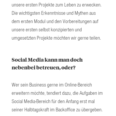
unsere ersten Projekte zum Leben zu erwecken.
Die wichtigsten Erkenntnisse und Mythen aus
dem ersten Modul und den Vorbereitungen auf
unsere ersten selbst konzipierten und
umgesetzten Projekte möchten wir gerne teilen.
Social Media kann man doch
nebenbei betreuen, oder?
Wer sein Business gerne im Online-Bereich
erweitern möchte, tendiert dazu, die Aufgaben im
Social Media-Bereich für den Anfang erst mal
seiner Halbtagskraft im Backoffice zu übergeben.