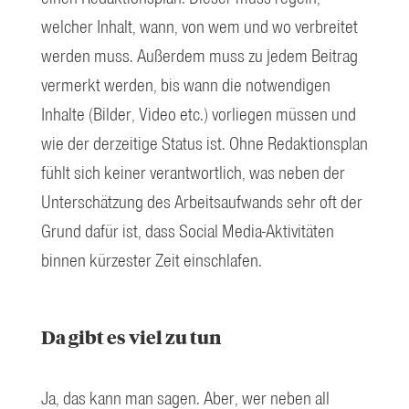
welcher Inhalt, wann, von wem und wo verbreitet
werden muss. Außerdem muss zu jedem Beitrag
vermerkt werden, bis wann die notwendigen
Inhalte (Bilder, Video etc.) vorliegen müssen und
wie der derzeitige Status ist. Ohne Redaktionsplan
fühlt sich keiner verantwortlich, was neben der
Unterschätzung des Arbeitsaufwands sehr oft der
Grund dafür ist, dass Social Media-Aktivitäten
binnen kürzester Zeit einschlafen.
Da gibt es viel zu tun
Ja, das kann man sagen. Aber, wer neben all