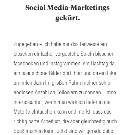
Social Media-Marketings
gekürt.
Zugegeben – ich habe mir das teilweise ein
bisschen einfacher vorgestellt. So ein bisschen
facebooken und instagrammen, ein Hashtag da,
ein paar schöne Bilder dort, hier und da ein Like,
um mich dann im großen Ruhm meiner schier
endlosen Anzahl an Followern zu sonnen. Umso
interessanter, wenn man wirklich tiefer in die
Materie eintauchen kann und merkt, dass das
richtig harte Arbeit ist, die aber gleichzeitig auch
Spaß machen kann. Jetzt sind wir gerade dabei,