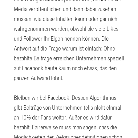
Media veröffentlichen und dann dabei zusehen
müssen, wie diese Inhalten kaum oder gar nicht
wahrgenommen werden, obwohl sie viele Likes
und Follower ihr Eigen nennen können. Die
Antwort auf die Frage warum ist einfach: Ohne
bezahlte Beiträge erreichen Unternehmen speziell
auf Facebook heute kaum noch etwas, das den
ganzen Aufwand lohnt.
Bleiben wir bei Facebook: Dessen Algorithmus
gibt Beiträge von Unternehmen teils nicht einmal
an 10% der Fans weiter. Außer es wird dafür
bezahlt. Fairerweise muss man sagen, dass die
Möglichkeiten der Zielgruppendefinitionen schon