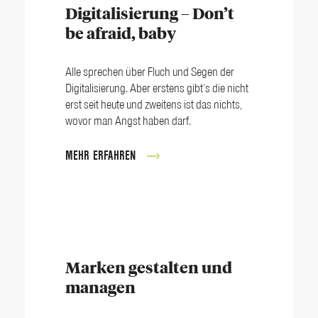
Digitalisierung – Don’t
be afraid, baby
Alle sprechen über Fluch und Segen der
Digitalisierung. Aber erstens gibt‘s die nicht
erst seit heute und zweitens ist das nichts,
wovor man Angst haben darf.
MEHR ERFAHREN
Marken gestalten und
managen