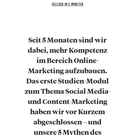
GELESEN IN
5
MINUTEN
Seit 5 Monaten sind wir
dabei, mehr Kompetenz
im Bereich Online-
Marketing aufzubauen.
Das erste Studien-Modul
zum Thema Social Media-
und Content-Marketing
haben wir vor Kurzem
abgeschlossen – und
unsere 5 Mythen des