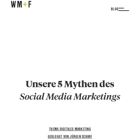
BLOG
Unsere 5 Mythen des
Social Media Marketings
THEMA DIGITALES MARKETING
GEBLOGGT VON JÜRGEN SCHARF