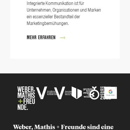
Integrierte Kommunikation ist für
Unternehmen, Organisationen und Marken
ein essenzieller Bestandteil der
Marketingbemühungen.
MEHR ERFAHREN
Weber, Mathis + Freunde sind eine