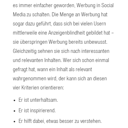
es immer einfacher geworden, Werbung in Social
Media zu schalten. Die Menge an Werbung hat
sogar dazu geführt, dass sich bei vielen Usern
mittlerweile eine Anzeigenblindheit gebildet hat –
sie überspringen Werbung bereits unbewusst.
Gleichzeitig sehnen sie sich nach interessanten
und relevanten Inhalten. Wer sich schon einmal
gefragt hat, wann ein Inhalt als relevant
wahrgenommen wird, der kann sich an diesen
vier Kriterien orientieren:
Er ist unterhaltsam.
Er ist inspirierend.
Er hilft dabei, etwas besser zu verstehen.