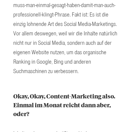
muss-man-einmal-gesagt-haben-damit-man-auch-
professionell-klingt-Phrase. Fakt ist: Es ist die
einzig lohnende Art des Social Media-Marketings.
Vor allem deswegen, weil wir die Inhalte natürlich
nicht nur in Social Media, sondern auch auf der
eigenen Website nutzen, um das organische
Ranking in Google, Bing und anderen
Suchmaschinen zu verbessern.
Okay, Okay, Content-Marketing also.
Einmal im Monat reicht dann aber,
oder?