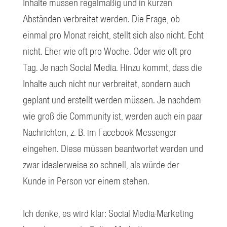
Inhalte müssen regelmäßig und in kurzen
Abständen verbreitet werden. Die Frage, ob
einmal pro Monat reicht, stellt sich also nicht. Echt
nicht. Eher wie oft pro Woche. Oder wie oft pro
Tag. Je nach Social Media. Hinzu kommt, dass die
Inhalte auch nicht nur verbreitet, sondern auch
geplant und erstellt werden müssen. Je nachdem
wie groß die Community ist, werden auch ein paar
Nachrichten, z. B. im Facebook Messenger
eingehen. Diese müssen beantwortet werden und
zwar idealerweise so schnell, als würde der
Kunde in Person vor einem stehen.
Ich denke, es wird klar: Social Media-Marketing