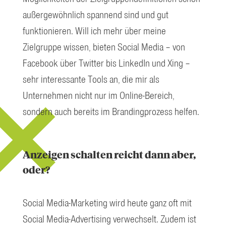
außergewöhnlich spannend sind und gut
funktionieren. Will ich mehr über meine
Zielgruppe wissen, bieten Social Media – von
Facebook über Twitter bis LinkedIn und Xing –
sehr interessante Tools an, die mir als
Unternehmen nicht nur im Online-Bereich,
sondern auch bereits im Brandingprozess helfen.
Anzeigen schalten reicht dann aber,
oder?
Social Media-Marketing wird heute ganz oft mit
Social Media-Advertising verwechselt. Zudem ist