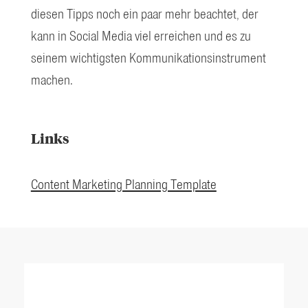
diesen Tipps noch ein paar mehr beachtet, der
kann in Social Media viel erreichen und es zu
seinem wichtigsten Kommunikationsinstrument
machen.
Links
Content Marketing Planning Template