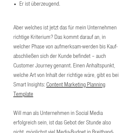
Er ist überzeugend.
Aber welches ist jetzt das für mein Unternehmen
richtige Kriterium? Das kommt darauf an, in
welcher Phase von aufmerksam-werden bis Kauf-
abschließen sich der Kunde befindet – auch
Customer Journey genannt. Einen Anhaltspunkt,
welche Art von Inhalt der richtige wäre, gibt es bei
Smart Insights:
Content Marketing Planning
Template
Will man als Unternehmen in Social Media
erfolgreich sein, ist das Gebot der Stunde also
nicht, möglichst viel Media-Budget in Breitband-