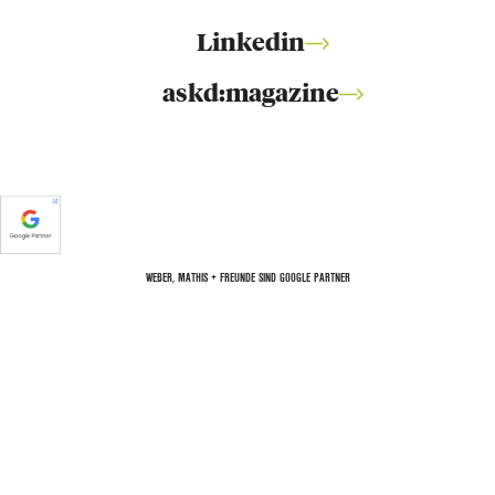
Linkedin
askd:magazine
WEBER, MATHIS + FREUNDE SIND GOOGLE PARTNER