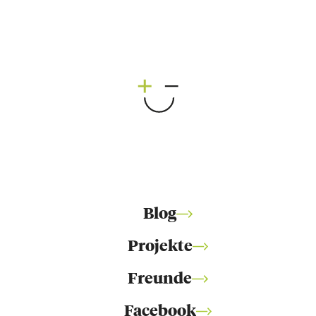
Blog
Projekte
Freunde
Facebook